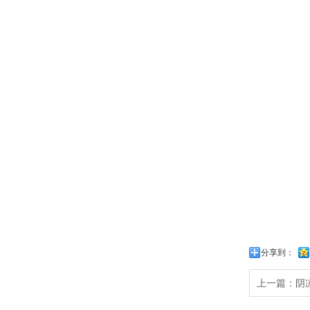
分享到：
上一篇：阴