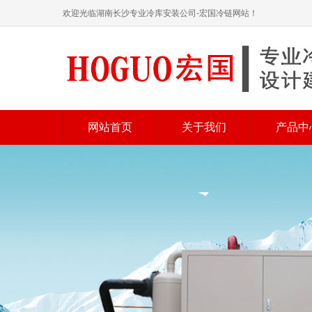
欢迎光临湖南长沙专业冷库安装公司-宏国冷链网站！
网站首页
关于我们
产品中