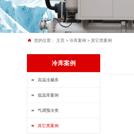
您的位置：
主页
>
冷库案例
>
其它类案例
冷库案例
高温冷藏库
低温库案例
气调预冷类
其它类案例